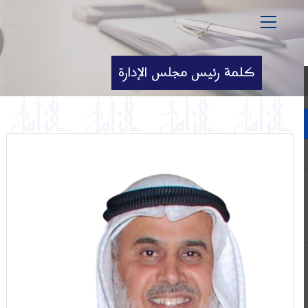
كلمة رئيس مجلس الإدارة