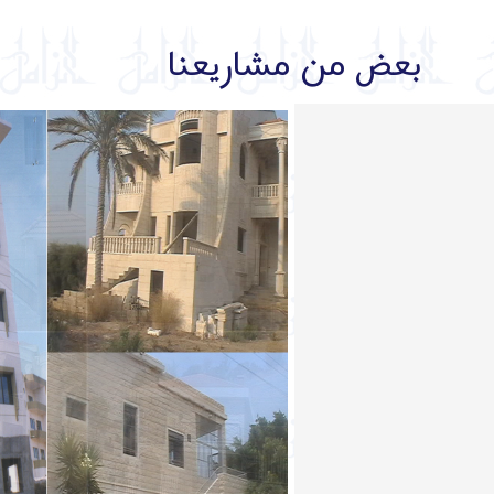
بعض من مشاريعنا