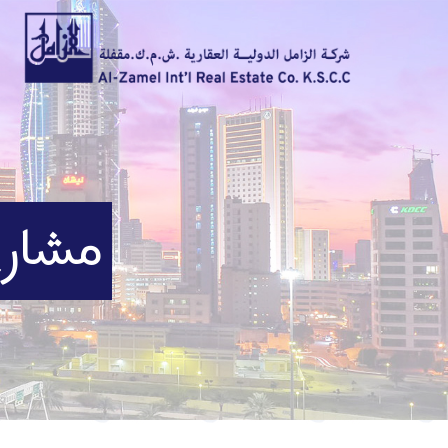
مشاري