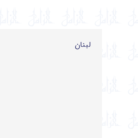
لبنان