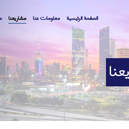
الصفحة الرئيسية
معلومات عنا
مشاريعنا
م
عنا