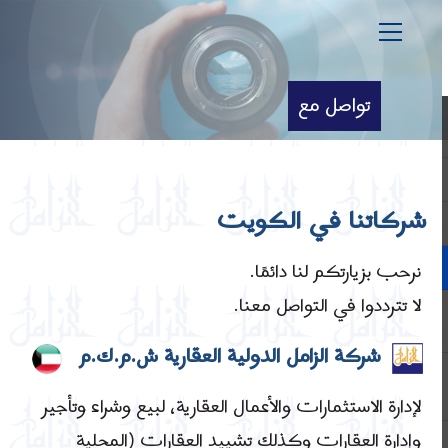
تواصل مع
شركاتنا في الكويت
نرحب بزيارتكم لنا دائمًا.
لا تترددوا في التواصل معنا.
شركة الزامل الدولية العقارية ش.م.ك.م
لإدارة الاستثمارات والأعمال العقارية، لبيع وشراء وتأجير
وإدارة العقارات وكذلك تشييد العقارات (المحلية