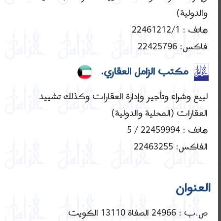
والدولية)
هاتف : 22461212/1
فاكس: 22425796
مكتب الزامل العقاري.
لبيع وشراء وتأجير وإدارة العقارات وكذلك تشييد
العقارات (المحلية والدولية)
هاتف : 22459994 / 5
الفاكس: 22463255
العنوان
ص.ب : 24966 الصفاة 13110 الكويت